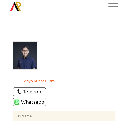
Ariyo Arinsa Putra