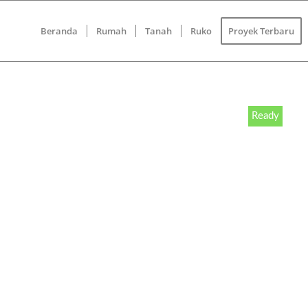
Beranda
Rumah
Tanah
Ruko
Proyek Terbaru
Ready