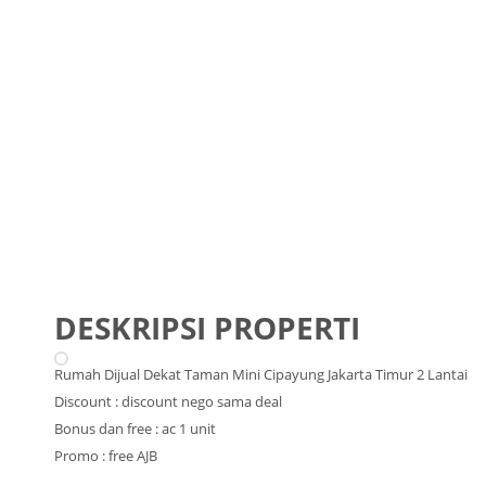
DESKRIPSI PROPERTI
Rumah Dijual Dekat Taman Mini Cipayung Jakarta Timur 2 Lantai
Discount : discount nego sama deal
Bonus dan free : ac 1 unit
Promo : free AJB