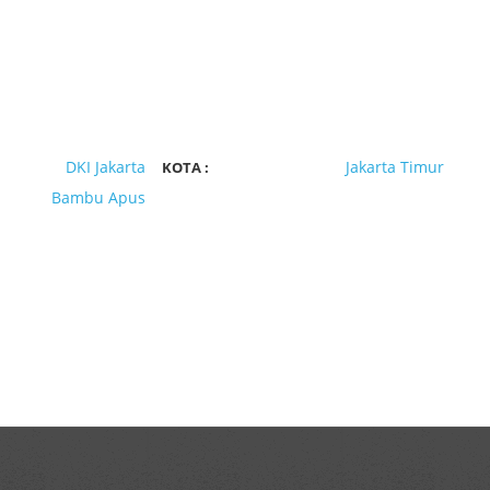
DKI Jakarta
Jakarta Timur
KOTA :
Bambu Apus