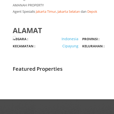
AMANAH PROPERTY
Agent Spesialis
Jakarta Timur
,
Jakarta Selatan
dan
Depok
ALAMAT
Indonesia
NEGARA :
PROVINSI :
Cipayung
KECAMATAN :
KELURAHAN :
Featured Properties