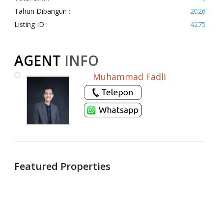
Tahun Dibangun :
2026
Listing ID :
4275
AGENT
INFO
Muhammad Fadli
Featured Properties