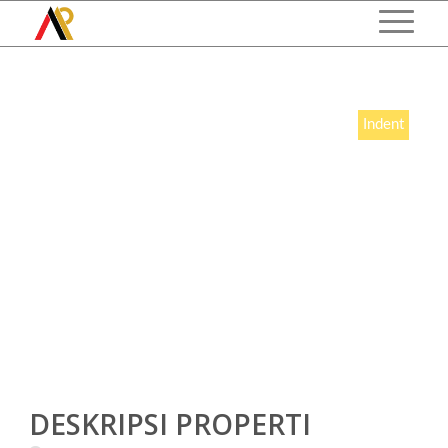
Indent
DESKRIPSI PROPERTI