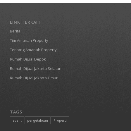
LINK TERKAIT
Berita
Tim Amanah Property
Tentang Amanah Property
Rumah Dijual Depok
Rumah Dijual Jakarta Selatan
Rumah Dijual Jakarta Timur
TAGS
event
pengetahuan
Properti