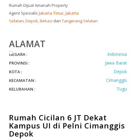
Rumah Dijual Amanah Property
Agent Spesialis
Jakarta Timur
,
Jakarta
Selatan
,
Depok
,
Bekasi
dan
Tangerang Selatan
ALAMAT
Indonesia
NEGARA :
Jawa Barat
PROVINSI :
Depok
KOTA :
Cimanggis
KECAMATAN :
Tugu
KELURAHAN :
Rumah Cicilan 6 JT Dekat
Kampus UI di Pelni Cimanggis
Depok