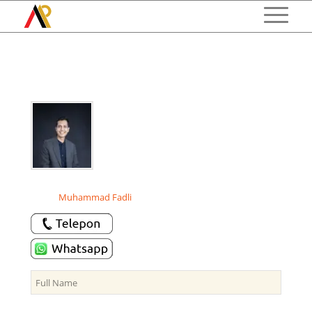
Muhammad Fadli