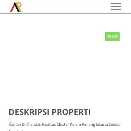
Ready
DESKRIPSI PROPERTI
Rumah Di Cilandak Fasilitas Cluster Kolam Renang Jakarta Selatan