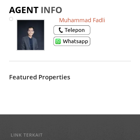
AGENT
INFO
Muhammad Fadli
Featured Properties
LINK TERKAIT