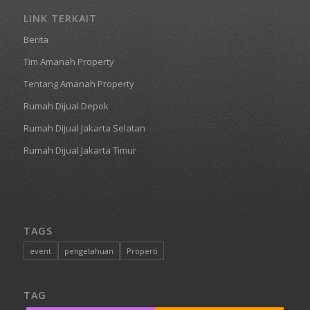
LINK TERKAIT
Berita
Tim Amanah Property
Tentang Amanah Property
Rumah Dijual Depok
Rumah Dijual Jakarta Selatan
Rumah Dijual Jakarta Timur
TAGS
event
pengetahuan
Properti
TAG