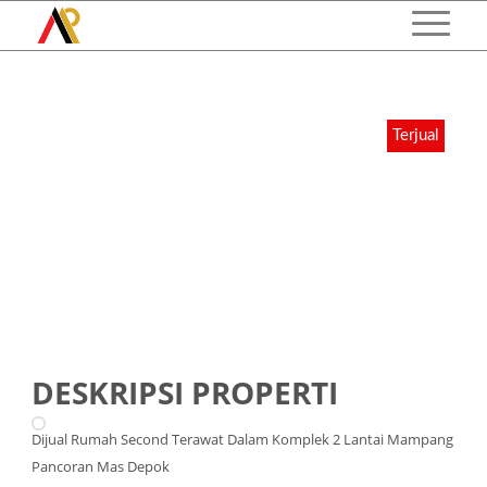
Terjual
DESKRIPSI PROPERTI
Dijual Rumah Second Terawat Dalam Komplek 2 Lantai Mampang
Pancoran Mas Depok