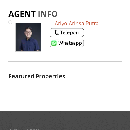
AGENT
INFO
Ariyo Arinsa Putra
Featured Properties
LINK TERKAIT