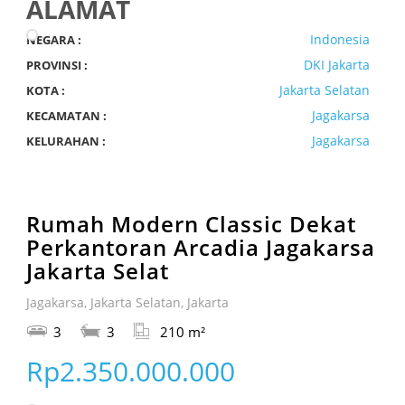
ALAMAT
Indonesia
NEGARA :
DKI Jakarta
PROVINSI :
Jakarta Selatan
KOTA :
Jagakarsa
KECAMATAN :
Jagakarsa
KELURAHAN :
Rumah Modern Classic Dekat
Perkantoran Arcadia Jagakarsa
Jakarta Selat
Jagakarsa, Jakarta Selatan, Jakarta
3
3
210 m²
Rp2.350.000.000