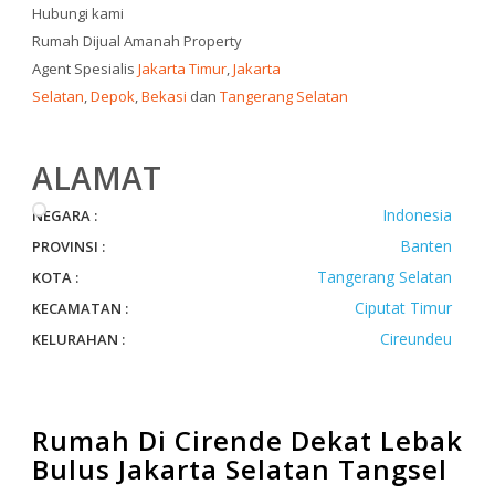
Hubungi kami
Rumah Dijual Amanah Property
Agent Spesialis
Jakarta Timur
,
Jakarta
Selatan
,
Depok
,
Bekasi
dan
Tangerang Selatan
ALAMAT
Indonesia
NEGARA :
Banten
PROVINSI :
Tangerang Selatan
KOTA :
Ciputat Timur
KECAMATAN :
Cireundeu
KELURAHAN :
Rumah Di Cirende Dekat Lebak
Bulus Jakarta Selatan Tangsel