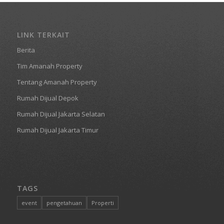
LINK TERKAIT
Berita
Tim Amanah Property
Tentang Amanah Property
Rumah Dijual Depok
Rumah Dijual Jakarta Selatan
Rumah Dijual Jakarta Timur
TAGS
event
pengetahuan
Properti