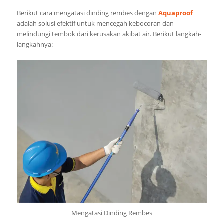
Berikut cara mengatasi dinding rembes dengan
Aquaproof
adalah solusi efektif untuk mencegah kebocoran dan
melindungi tembok dari kerusakan akibat air. Berikut langkah-
langkahnya:
Mengatasi Dinding Rembes