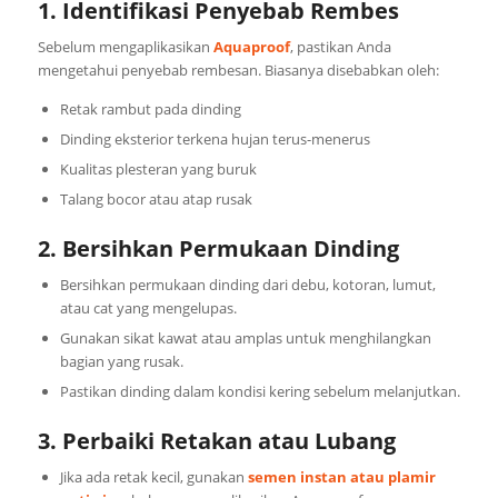
1. Identifikasi Penyebab Rembes
Sebelum mengaplikasikan
Aquaproof
, pastikan Anda
mengetahui penyebab rembesan. Biasanya disebabkan oleh:
Retak rambut pada dinding
Dinding eksterior terkena hujan terus-menerus
Kualitas plesteran yang buruk
Talang bocor atau atap rusak
2. Bersihkan Permukaan Dinding
Bersihkan permukaan dinding dari debu, kotoran, lumut,
atau cat yang mengelupas.
Gunakan sikat kawat atau amplas untuk menghilangkan
bagian yang rusak.
Pastikan dinding dalam kondisi kering sebelum melanjutkan.
3. Perbaiki Retakan atau Lubang
Jika ada retak kecil, gunakan
semen instan atau plamir