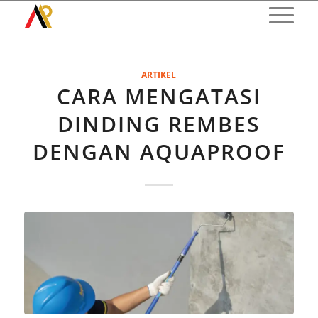
ARTIKEL
CARA MENGATASI
DINDING REMBES
DENGAN AQUAPROOF