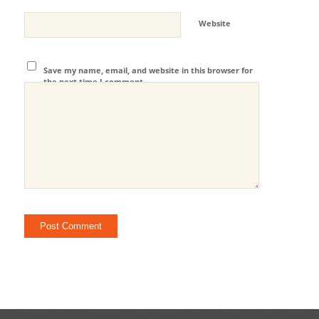
Website
Save my name, email, and website in this browser for
the next time I comment.