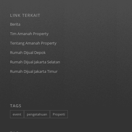
LINK TERKAIT
Berita
Tim Amanah Property
Tentang Amanah Property
Rumah Dijual Depok
Rumah Dijual Jakarta Selatan
Rumah Dijual Jakarta Timur
TAGS
event
pengetahuan
Properti