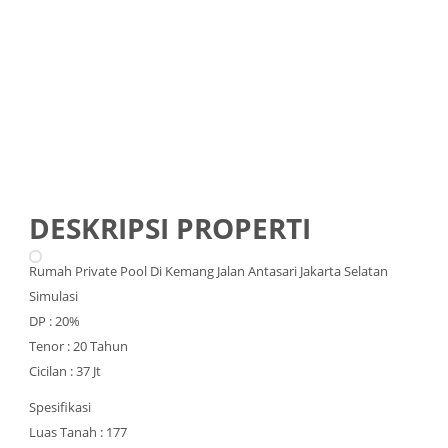
DESKRIPSI PROPERTI
Rumah Private Pool Di Kemang Jalan Antasari Jakarta Selatan
Simulasi
DP : 20%
Tenor : 20 Tahun
Cicilan : 37 Jt
Spesifikasi
Luas Tanah : 177