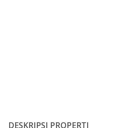
DESKRIPSI PROPERTI