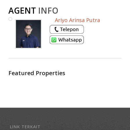
AGENT
INFO
Ariyo Arinsa Putra
Featured Properties
LINK TERKAIT