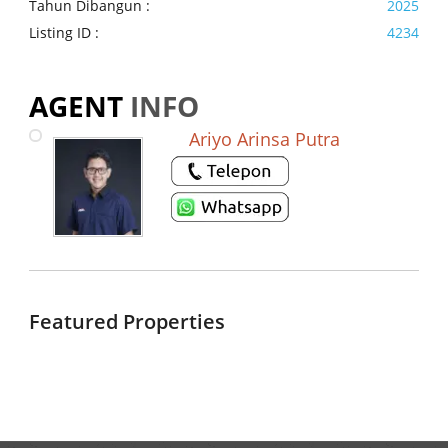
Tahun Dibangun :
2025
Listing ID :
4234
AGENT
INFO
Ariyo Arinsa Putra
Featured Properties