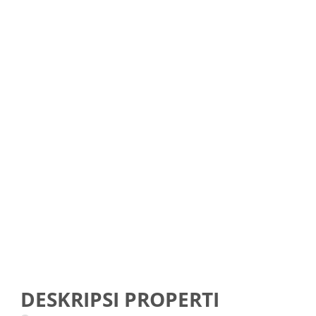
DESKRIPSI PROPERTI