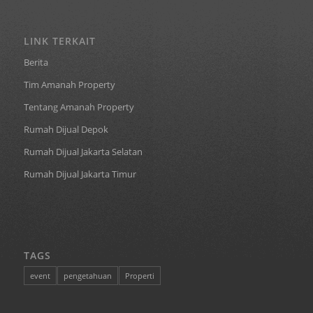
LINK TERKAIT
Berita
Tim Amanah Property
Tentang Amanah Property
Rumah Dijual Depok
Rumah Dijual Jakarta Selatan
Rumah Dijual Jakarta Timur
TAGS
event
pengetahuan
Properti