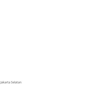
Jakarta Selatan