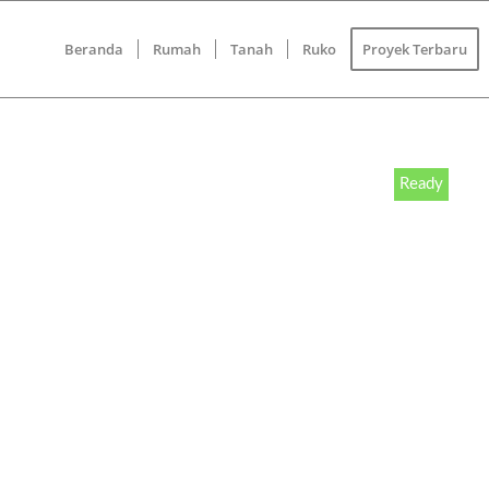
Beranda
Rumah
Tanah
Ruko
Proyek Terbaru
Ready