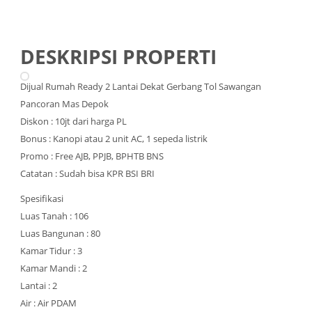
DESKRIPSI PROPERTI
Dijual Rumah Ready 2 Lantai Dekat Gerbang Tol Sawangan
Pancoran Mas Depok
Diskon : 10jt dari harga PL
Bonus : Kanopi atau 2 unit AC, 1 sepeda listrik
Promo : Free AJB, PPJB, BPHTB BNS
Catatan : Sudah bisa KPR BSI BRI
Spesifikasi
Luas Tanah : 106
Luas Bangunan : 80
Kamar Tidur : 3
Kamar Mandi : 2
Lantai : 2
Air : Air PDAM