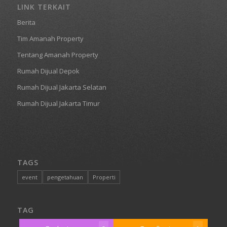
LINK TERKAIT
Berita
Tim Amanah Property
Tentang Amanah Property
Rumah Dijual Depok
Rumah Dijual Jakarta Selatan
Rumah Dijual Jakarta Timur
TAGS
event
pengetahuan
Properti
TAG