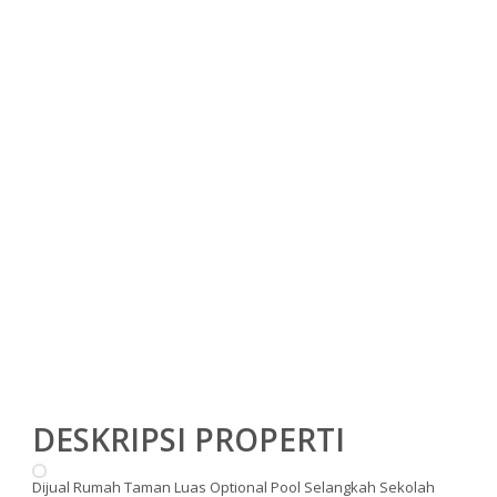
DESKRIPSI PROPERTI
Dijual Rumah Taman Luas Optional Pool Selangkah Sekolah