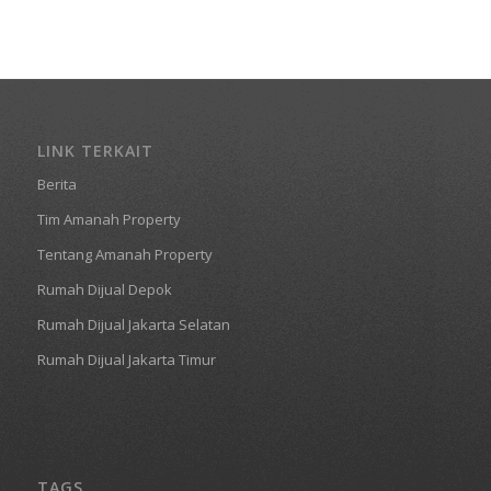
LINK TERKAIT
Berita
Tim Amanah Property
Tentang Amanah Property
Rumah Dijual Depok
Rumah Dijual Jakarta Selatan
Rumah Dijual Jakarta Timur
TAGS