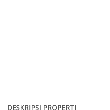
DESKRIPSI PROPERTI