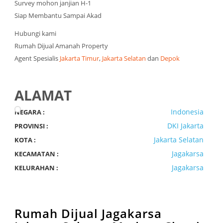
Survey mohon janjian H-1
Siap Membantu Sampai Akad
Hubungi kami
Rumah Dijual Amanah Property
Agent Spesialis
Jakarta Timur
,
Jakarta Selatan
dan
Depok
ALAMAT
Indonesia
NEGARA :
DKI Jakarta
PROVINSI :
Jakarta Selatan
KOTA :
Jagakarsa
KECAMATAN :
Jagakarsa
KELURAHAN :
Rumah Dijual Jagakarsa