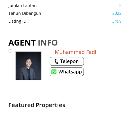
Jumlah Lantai :
2
Tahun Dibangun :
2022
Listing ID :
3499
AGENT
INFO
Muhammad Fadli
Featured Properties