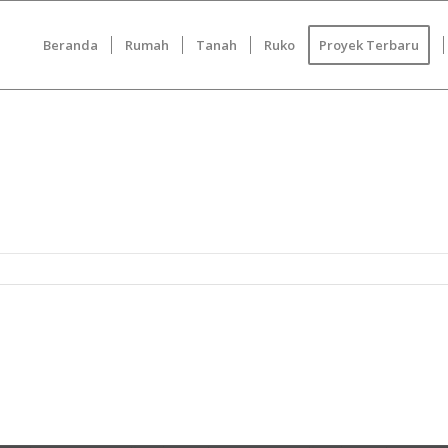
Beranda
Rumah
Tanah
Ruko
Proyek Terbaru