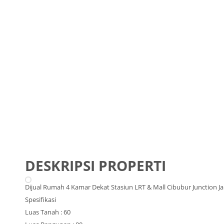
DESKRIPSI PROPERTI
Dijual Rumah 4 Kamar Dekat Stasiun LRT & Mall Cibubur Junction J
Spesifikasi
Luas Tanah : 60