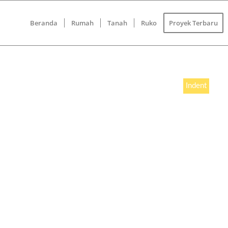
Beranda
Rumah
Tanah
Ruko
Proyek Terbaru
Indent