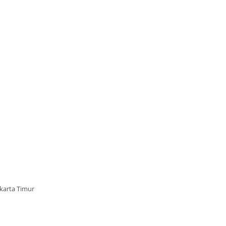
akarta Timur