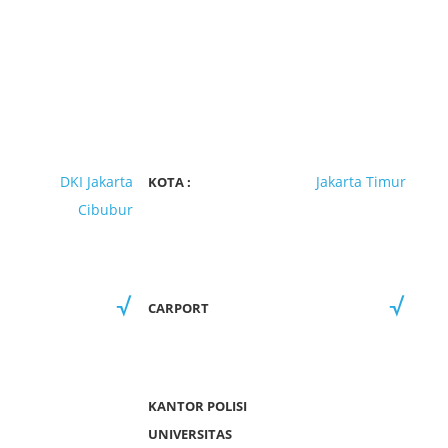
DKI Jakarta
Jakarta Timur
KOTA :
Cibubur
CARPORT
KANTOR POLISI
UNIVERSITAS